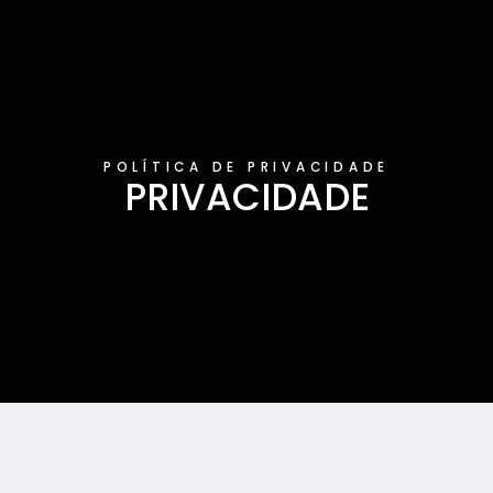
POLÍTICA DE PRIVACIDADE
PRIVACIDADE