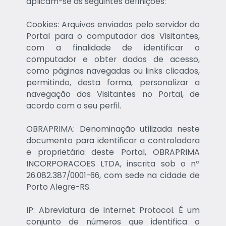
aplicam-se as seguintes definições:
Cookies: Arquivos enviados pelo servidor do
Portal para o computador dos Visitantes,
com a finalidade de identificar o
computador e obter dados de acesso,
como páginas navegadas ou links clicados,
permitindo, desta forma, personalizar a
navegação dos Visitantes no Portal, de
acordo com o seu perfil.
OBRAPRIMA: Denominação utilizada neste
documento para identificar a controladora
e proprietária deste Portal, OBRAPRIMA
INCORPORACOES LTDA, inscrita sob o nº
26.082.387/0001-66, com sede na cidade de
Porto Alegre-RS.
IP: Abreviatura de Internet Protocol. É um
conjunto de números que identifica o