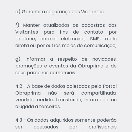
e) Garantir a segurança dos Visitantes;
f) Manter atualizados os cadastros dos
Visitantes para fins de contato por
telefone, correio eletrônico, SMS, mala
direta ou por outros meios de comunicação;
g) Informar a respeito de novidades,
promoções e eventos da Obraprima e de
seus parceiros comerciais.
4.2 - A base de dados coletados pelo Portal
Obraprima não será compartilhada,
vendida, cedida, transferida, informada ou
alugada a terceiros.
4.3 - Os dados adquiridos somente poderão
ser acessados por profissionais