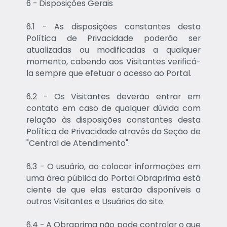
6 - Disposições Gerais
6.1 - As disposições constantes desta
Política de Privacidade poderão ser
atualizadas ou modificadas a qualquer
momento, cabendo aos Visitantes verificá-
la sempre que efetuar o acesso ao Portal.
6.2 - Os Visitantes deverão entrar em
contato em caso de qualquer dúvida com
relação às disposições constantes desta
Política de Privacidade através da Seção de
"Central de Atendimento".
6.3 - O usuário, ao colocar informações em
uma área pública do Portal Obraprima está
ciente de que elas estarão disponíveis a
outros Visitantes e Usuários do site.
6.4 - A Obraprima não pode controlar o que