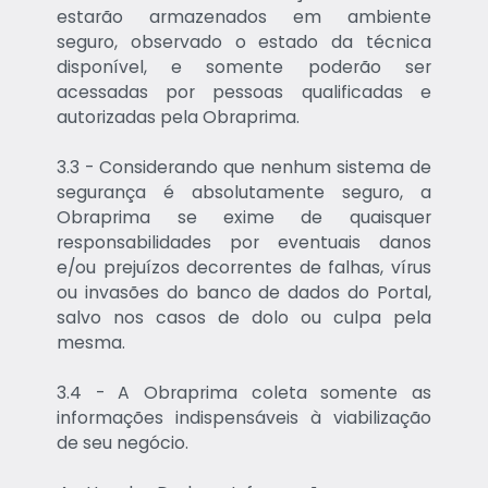
estarão armazenados em ambiente
seguro, observado o estado da técnica
disponível, e somente poderão ser
acessadas por pessoas qualificadas e
autorizadas pela Obraprima.
3.3 - Considerando que nenhum sistema de
segurança é absolutamente seguro, a
Obraprima se exime de quaisquer
responsabilidades por eventuais danos
e/ou prejuízos decorrentes de falhas, vírus
ou invasões do banco de dados do Portal,
salvo nos casos de dolo ou culpa pela
mesma.
3.4 - A Obraprima coleta somente as
informações indispensáveis à viabilização
de seu negócio.