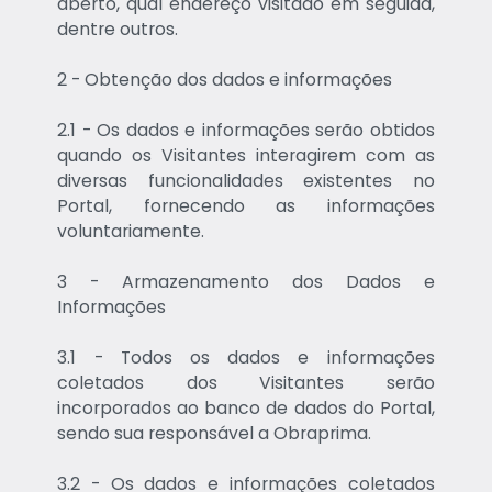
aberto, qual endereço visitado em seguida,
dentre outros.
2 - Obtenção dos dados e informações
2.1 - Os dados e informações serão obtidos
quando os Visitantes interagirem com as
diversas funcionalidades existentes no
Portal, fornecendo as informações
voluntariamente.
3 - Armazenamento dos Dados e
Informações
3.1 - Todos os dados e informações
coletados dos Visitantes serão
incorporados ao banco de dados do Portal,
sendo sua responsável a Obraprima.
3.2 - Os dados e informações coletados