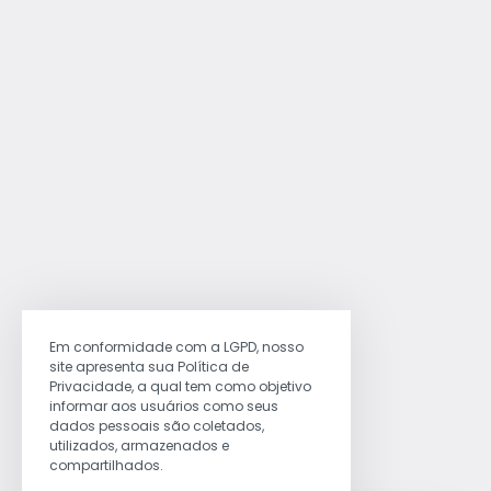
Em conformidade com a LGPD, nosso
site apresenta sua Política de
Privacidade, a qual tem como objetivo
informar aos usuários como seus
dados pessoais são coletados,
utilizados, armazenados e
compartilhados.