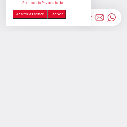
.
Política de Privacidade
Aceitar e Fechar
Fechar