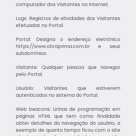
computador dos Visitantes na Internet.
Logs: Registros de atividades dos Visitantes
efetuadas no Portal.
Portal: Designa o endereço eletrônico
https://www.obraprima.com.br e seus
subdomínios.
Visitante: Qualquer pessoa que navegar
pelo Portal.
Usuário: Visitantes que estiverem
autenticados no sistema do Portal.
Web beacons: Linhas de programação em
páginas HTML que tem como finalidade
obter detalhes da navegação do usuário, a
exemplo de quanto tempo ficou com o site