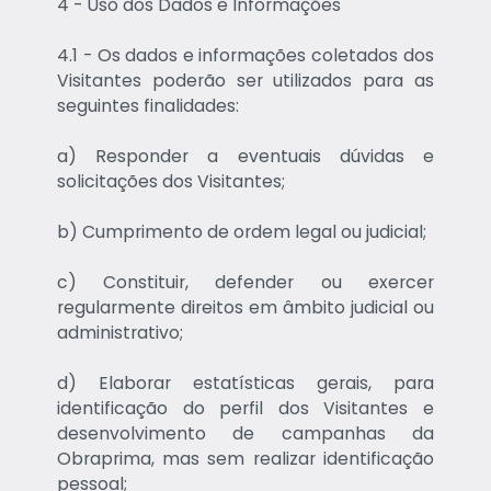
4 - Uso dos Dados e Informações
4.1 - Os dados e informações coletados dos
Visitantes poderão ser utilizados para as
seguintes finalidades:
a) Responder a eventuais dúvidas e
solicitações dos Visitantes;
b) Cumprimento de ordem legal ou judicial;
c) Constituir, defender ou exercer
regularmente direitos em âmbito judicial ou
administrativo;
d) Elaborar estatísticas gerais, para
identificação do perfil dos Visitantes e
desenvolvimento de campanhas da
Obraprima, mas sem realizar identificação
pessoal;