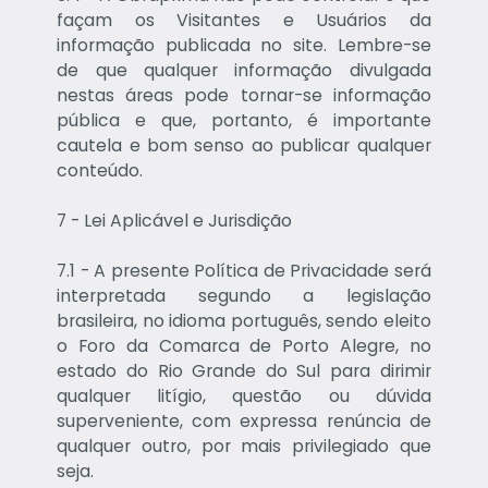
façam os Visitantes e Usuários da
informação publicada no site. Lembre-se
de que qualquer informação divulgada
nestas áreas pode tornar-se informação
pública e que, portanto, é importante
cautela e bom senso ao publicar qualquer
conteúdo.
7 - Lei Aplicável e Jurisdição
7.1 - A presente Política de Privacidade será
interpretada segundo a legislação
brasileira, no idioma português, sendo eleito
o Foro da Comarca de Porto Alegre, no
estado do Rio Grande do Sul para dirimir
qualquer litígio, questão ou dúvida
superveniente, com expressa renúncia de
qualquer outro, por mais privilegiado que
seja.