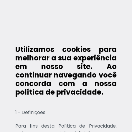
Utilizamos cookies para
melhorar a sua experiência
em nosso site. Ao
continuar navegando você
concorda com a nossa
política de privacidade.
1 - Definições
Para fins desta Política de Privacidade,