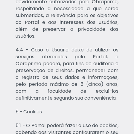
devidamente autorizados pela Obraprima,
respeitando a necessidade a que serão
submetidos, a relevância para os objetivos
do Portal e aos interesses dos usuários,
além de preservar a privacidade dos
usuários.
4.4 - Caso o Usuário deixe de utilizar os
serviços oferecidos pelo Portal, a
Obraprima poderá, para fins de auditoria e
preservação de direitos, permanecer com
o registro de seus dados e informações,
pelo período máximo de 5 (cinco) anos,
com a faculdade de excluí-los
definitivamente segundo sua conveniência.
5 - Cookies
5.1 - O Portal poderá fazer o uso de cookies,
cabendo aos Visitantes configurarem o seu