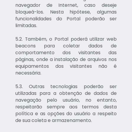
navegador de Internet, caso deseje
bloqueá-los. Nesta hipótese, algumas
funcionalidades do Portal poderão ser
limitadas.
5.2. Também, o Portal poderá utilizar web
beacons para coletar dados de
comportamento dos visitantes das
páginas, onde a instalação de arquivos nos
equipamentos dos visitantes não é
necessária.
5.3. Outras tecnologias poderão ser
utilizadas para a obtenção de dados de
navegação pelo usuário, no entanto,
respeitarão sempre aos termos desta
política e as opções do usuário a respeito
de sua coleta e armazenamento.