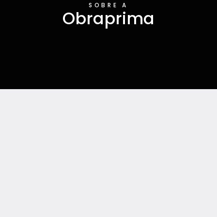
SOBRE A
Obraprima