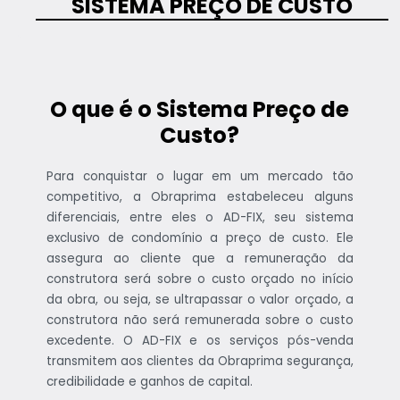
SISTEMA PREÇO DE CUSTO
O que é o Sistema Preço de
Custo?
Para conquistar o lugar em um mercado tão
competitivo, a Obraprima estabeleceu alguns
diferenciais, entre eles o AD-FIX, seu sistema
exclusivo de condomínio a preço de custo. Ele
assegura ao cliente que a remuneração da
construtora será sobre o custo orçado no início
da obra, ou seja, se ultrapassar o valor orçado, a
construtora não será remunerada sobre o custo
excedente. O AD-FIX e os serviços pós-venda
transmitem aos clientes da Obraprima segurança,
credibilidade e ganhos de capital.