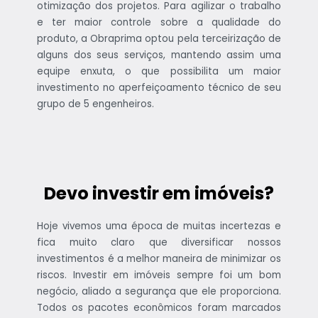
otimização dos projetos. Para agilizar o trabalho
e ter maior controle sobre a qualidade do
produto, a Obraprima optou pela terceirização de
alguns dos seus serviços, mantendo assim uma
equipe enxuta, o que possibilita um maior
investimento no aperfeiçoamento técnico de seu
grupo de 5 engenheiros.
Devo investir em imóveis?
Hoje vivemos uma época de muitas incertezas e
fica muito claro que diversificar nossos
investimentos é a melhor maneira de minimizar os
riscos. Investir em imóveis sempre foi um bom
negócio, aliado a segurança que ele proporciona.
Todos os pacotes econômicos foram marcados