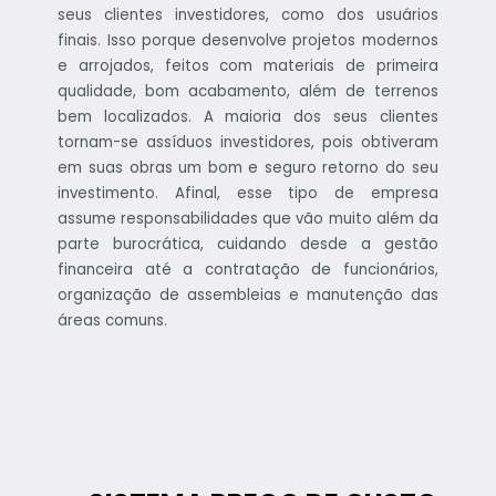
seus clientes investidores, como dos usuários
finais. Isso porque desenvolve projetos modernos
e arrojados, feitos com materiais de primeira
qualidade, bom acabamento, além de terrenos
bem localizados. A maioria dos seus clientes
tornam-se assíduos investidores, pois obtiveram
em suas obras um bom e seguro retorno do seu
investimento. Afinal, esse tipo de empresa
assume responsabilidades que vão muito além da
parte burocrática, cuidando desde a gestão
financeira até a contratação de funcionários,
organização de assembleias e manutenção das
áreas comuns.