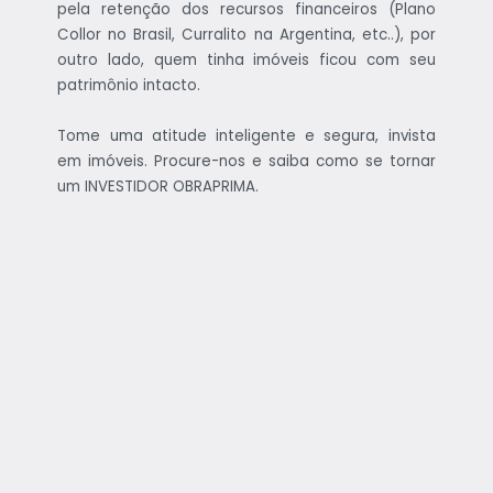
pela retenção dos recursos financeiros (Plano
Collor no Brasil, Curralito na Argentina, etc..), por
outro lado, quem tinha imóveis ficou com seu
patrimônio intacto.
Tome uma atitude inteligente e segura, invista
em imóveis. Procure-nos e saiba como se tornar
um INVESTIDOR OBRAPRIMA.