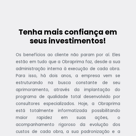
Tenha mais confiança em
seus investimentos!
Os benefícios ao cliente não param por aí. Eles
estão em tudo que a Obraprima faz, desde a sua
administração interna à execução de cada obra.
Para isso, há dois anos, a empresa vem se
estruturando na busca constante de seu
aprimoramento, através da implantação do
programa de qualidade total desenvolvido por
consultores especializados. Hoje, a Obraprima
está totalmente informatizada possibilitando
maior rapidez em suas ações, o
acompanhamento rigoroso da evolução dos
custos de cada obra, a sua padronização e a