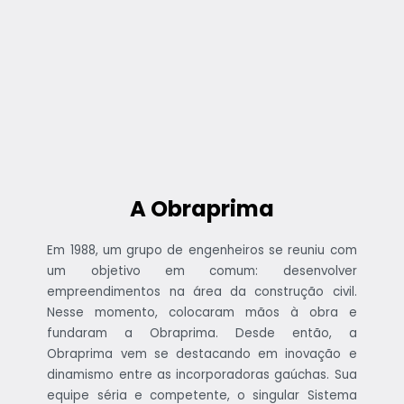
A Obraprima
Em 1988, um grupo de engenheiros se reuniu com
um objetivo em comum: desenvolver
empreendimentos na área da construção civil.
Nesse momento, colocaram mãos à obra e
fundaram a Obraprima. Desde então, a
Obraprima vem se destacando em inovação e
dinamismo entre as incorporadoras gaúchas. Sua
equipe séria e competente, o singular Sistema