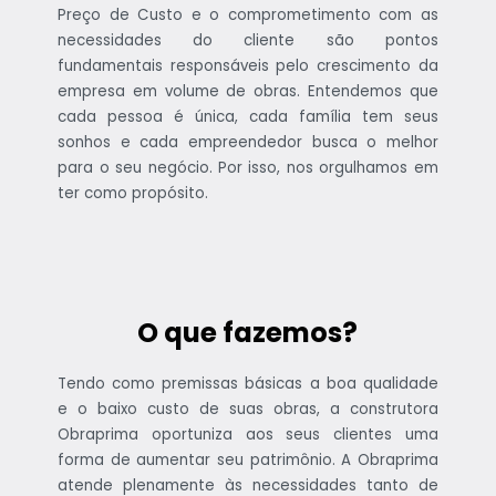
Preço de Custo e o comprometimento com as
necessidades do cliente são pontos
fundamentais responsáveis pelo crescimento da
empresa em volume de obras. Entendemos que
cada pessoa é única, cada família tem seus
sonhos e cada empreendedor busca o melhor
para o seu negócio. Por isso, nos orgulhamos em
ter como propósito.
O que fazemos?
Tendo como premissas básicas a boa qualidade
e o baixo custo de suas obras, a construtora
Obraprima oportuniza aos seus clientes uma
forma de aumentar seu patrimônio. A Obraprima
atende plenamente às necessidades tanto de